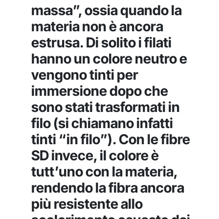
massa”, ossia quando la
materia non è ancora
estrusa. Di solito i filati
hanno un colore neutro e
vengono tinti per
immersione dopo che
sono stati trasformati in
filo (si chiamano infatti
tinti “in filo”). Con le fibre
SD invece, il colore è
tutt’uno con la materia,
rendendo la fibra ancora
più resistente allo