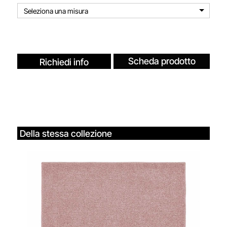
Seleziona una misura
Scheda prodotto
Richiedi info
Della stessa collezione