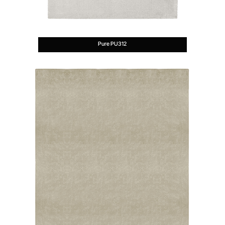
Pure PU312