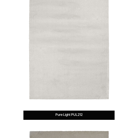
Pure Light PUL212