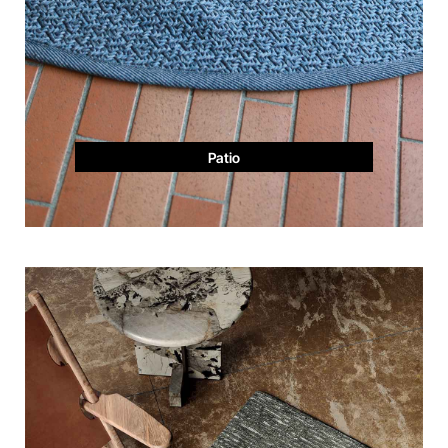
Patio