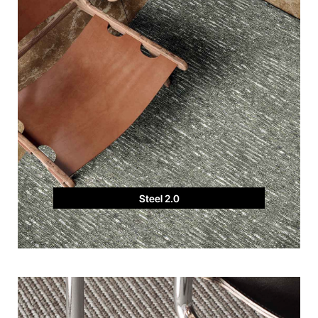
Steel 2.0