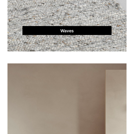
Waves