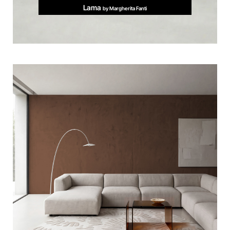
Lama
by Margherita Fanti