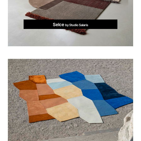
Selce
by Studio Salaris