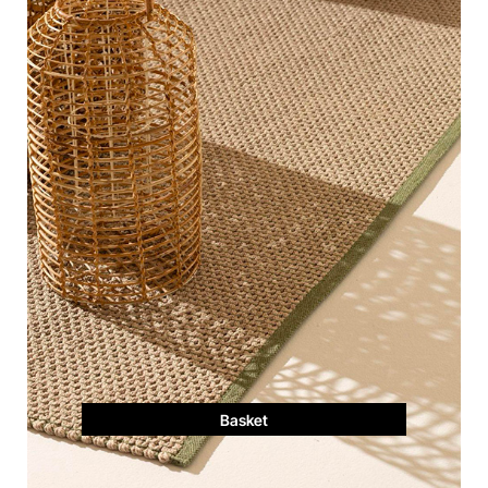
Basket