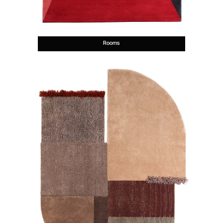
Rooms