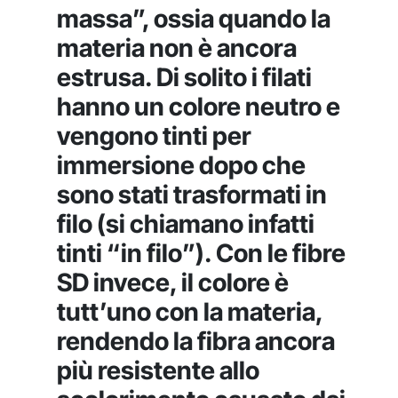
massa”, ossia quando la
materia non è ancora
estrusa. Di solito i filati
hanno un colore neutro e
vengono tinti per
immersione dopo che
sono stati trasformati in
filo (si chiamano infatti
tinti “in filo”). Con le fibre
SD invece, il colore è
tutt’uno con la materia,
rendendo la fibra ancora
più resistente allo