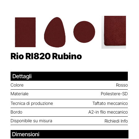
Rio RI820
Rubino
Dettagli
Colore
Rosso
Materiale
Poliestere-SD
Tecnica di produzione
Taftato meccanico
Bordo
A2-in filo meccanico
Disponibile su misura
Richiedi Info
Dimensioni