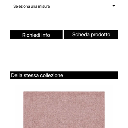
Seleziona una misura
Scheda prodotto
Richiedi info
Della stessa collezione