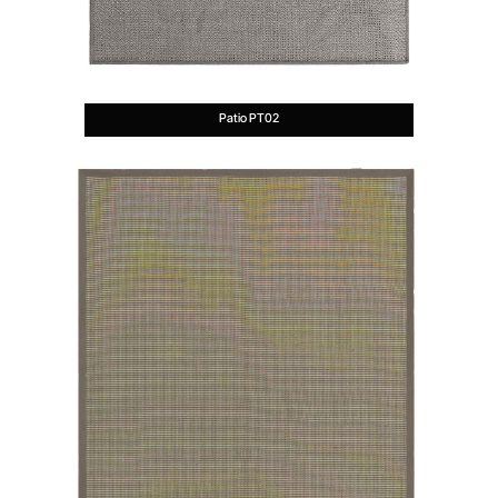
Patio PT02