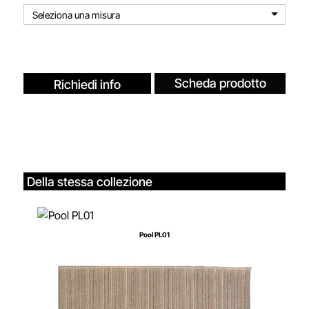
Seleziona una misura
Scheda prodotto
Richiedi info
Della stessa collezione
Pool PL01