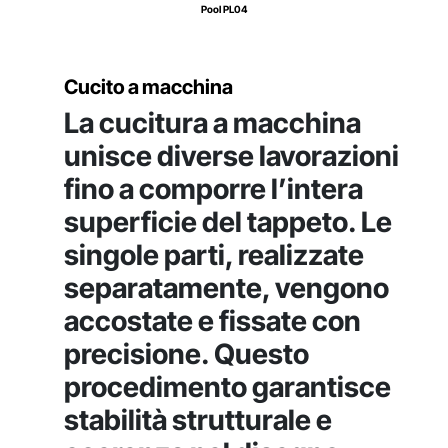
Pool PL04
Cucito a macchina
La cucitura a macchina
unisce diverse lavorazioni
fino a comporre l’intera
superficie del tappeto. Le
singole parti, realizzate
separatamente, vengono
accostate e fissate con
precisione. Questo
procedimento garantisce
stabilità strutturale e