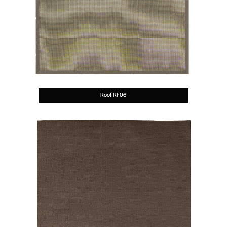
Roof RF06