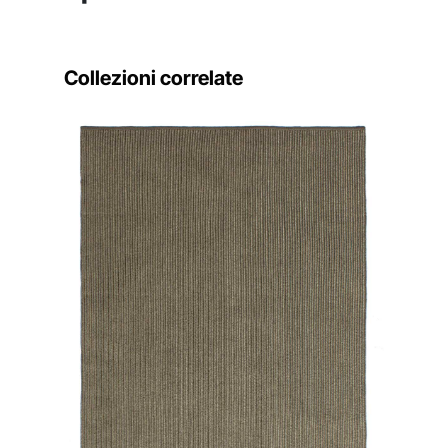
Collezioni correlate