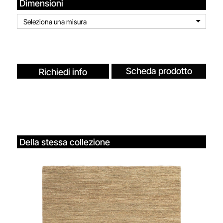
Dimensioni
Seleziona una misura
Scheda prodotto
Richiedi info
Della stessa collezione