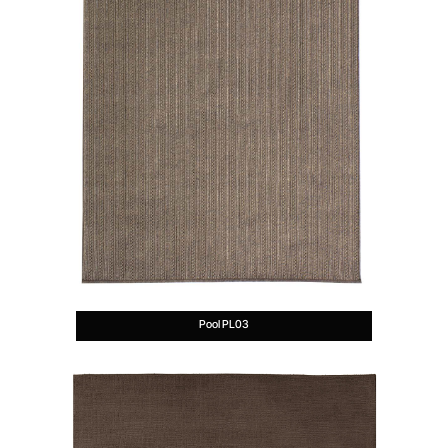
Pool PL03