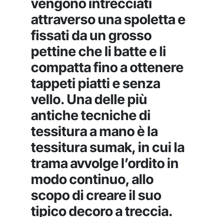
vengono intrecciati
attraverso una spoletta e
fissati da un grosso
pettine che li batte e li
compatta fino a ottenere
tappeti piatti e senza
vello. Una delle più
antiche tecniche di
tessitura a mano è la
tessitura sumak, in cui la
trama avvolge l’ordito in
modo continuo, allo
scopo di creare il suo
tipico decoro a treccia.