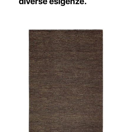
diverse esigenze.