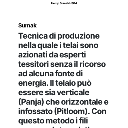
Hemp Sumak HS04
Sumak
Tecnica di produzione
nella quale i telai sono
azionati da esperti
tessitori senza il ricorso
ad alcuna fonte di
energia. Il telaio può
essere sia verticale
(Panja) che orizzontale e
infossato (Pitloom). Con
questo metodo i fili