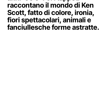
raccontano il mondo di Ken
Scott, fatto di colore, ironia,
fiori spettacolari, animali e
fanciullesche forme astratte.