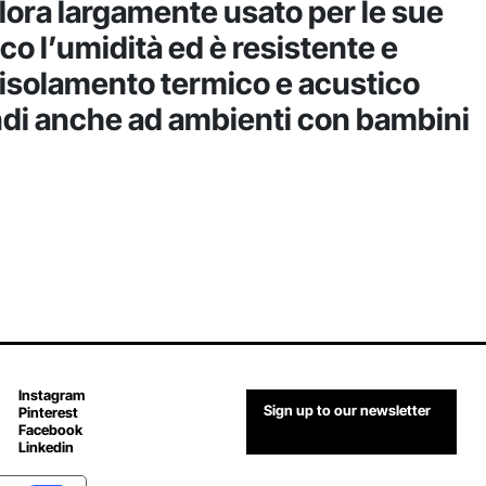
llora largamente usato per le sue
co l’umidità ed è resistente e
o isolamento termico e acustico
uindi anche ad ambienti con bambini
Instagram
Sign up to our newsletter
Pinterest
Facebook
Linkedin