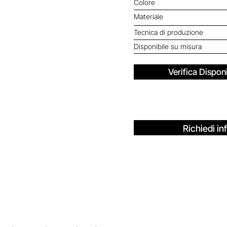
Colore
Materiale
Tecnica di produzione
Disponibile su misura
Verifica Disponi
Richiedi in