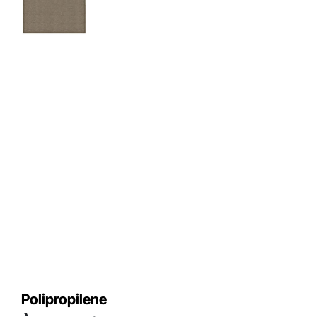
Polipropilene