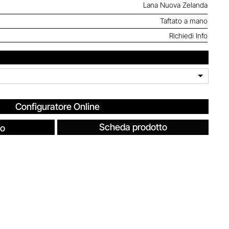
Lana Nuova Zelanda
Taftato a mano
Richiedi Info
Configuratore Online
Scheda prodotto
fo