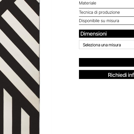
Materiale
Tecnica di produzione
Disponibile su misura
Dimensioni
Seleziona una misura
Richiedi in