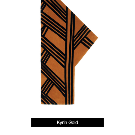
Kyrin Gold