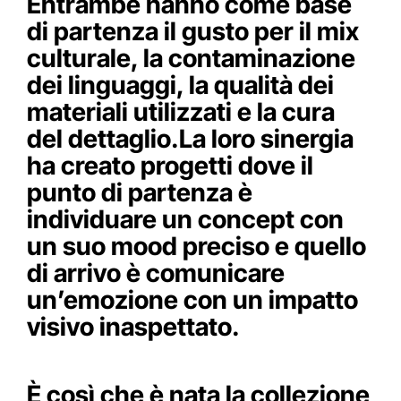
Entrambe hanno come base
di partenza il gusto per il mix
culturale, la contaminazione
dei linguaggi, la qualità dei
materiali utilizzati e la cura
del dettaglio.La loro sinergia
ha creato progetti dove il
punto di partenza è
individuare un concept con
un suo mood preciso e quello
di arrivo è comunicare
un’emozione con un impatto
visivo inaspettato.
È così che è nata la collezione