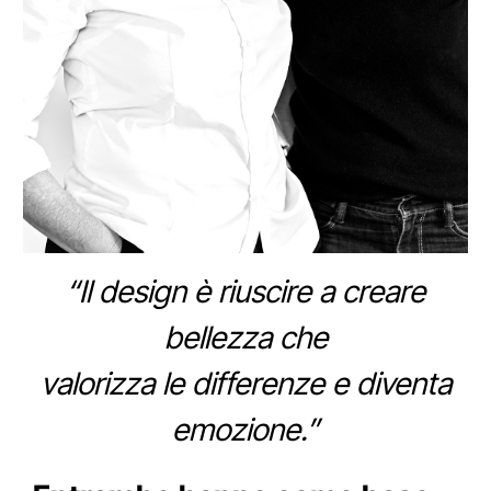
“Il design è riuscire a creare
bellezza che
valorizza le differenze e diventa
emozione.”