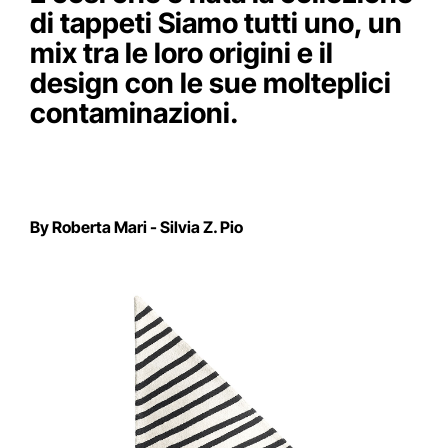
di tappeti Siamo tutti uno, un
mix tra le loro origini e il
design con le sue molteplici
contaminazioni.
By Roberta Mari - Silvia Z. Pio