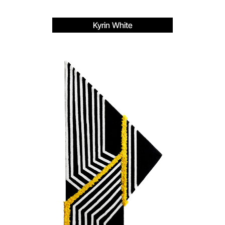
Kyrin White