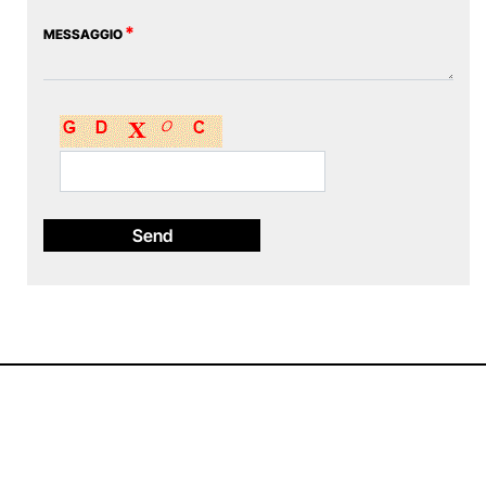
*
MESSAGGIO