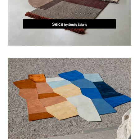
Selce
by Studio Salaris