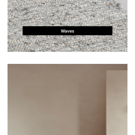
Waves