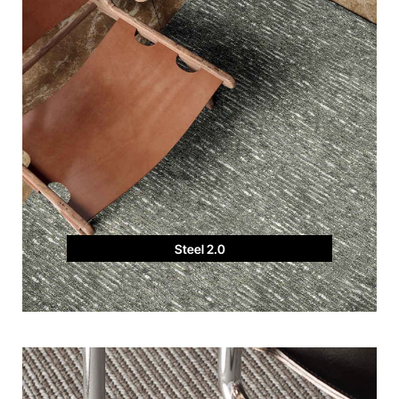
Steel 2.0