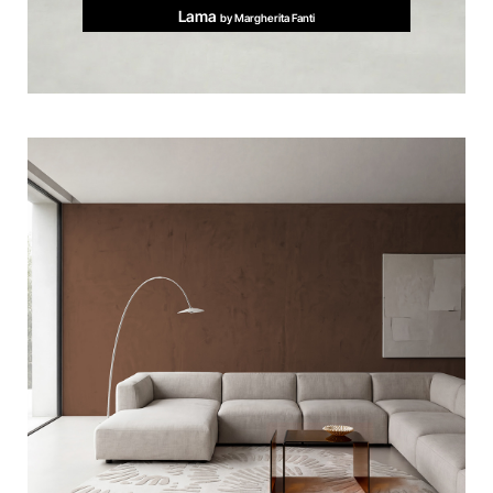
Lama
by Margherita Fanti