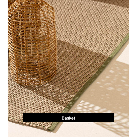
Basket