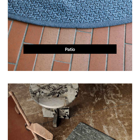
Patio