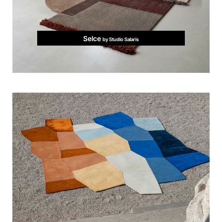
Selce
by Studio Salaris