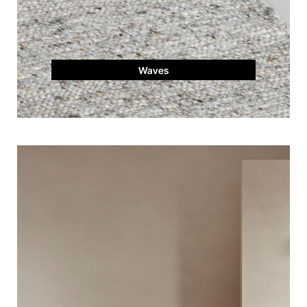
Waves