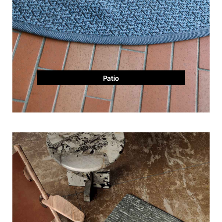
Patio