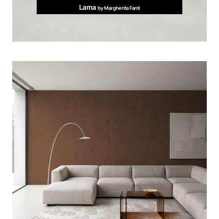
Lama
by Margherita Fanti