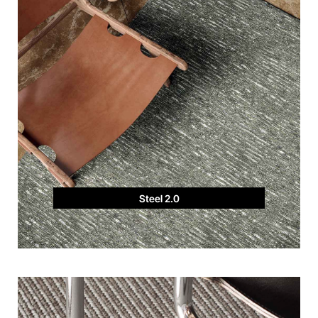
Steel 2.0