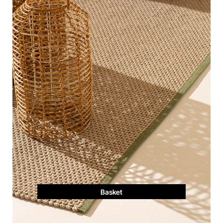
Basket