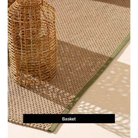
Basket