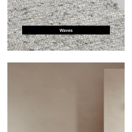
Waves