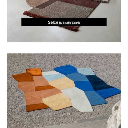
Selce
by Studio Salaris