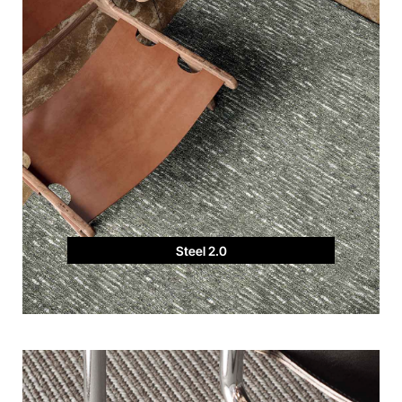
Steel 2.0