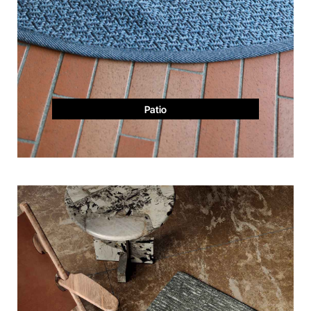
Patio