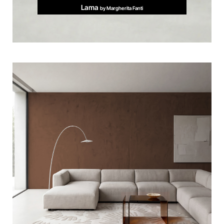
Lama
by Margherita Fanti