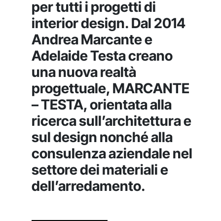
per tutti i progetti di
interior design. Dal 2014
Andrea Marcante e
Adelaide Testa creano
una nuova realtà
progettuale, MARCANTE
– TESTA, orientata alla
ricerca sull’architettura e
sul design nonché alla
consulenza aziendale nel
settore dei materiali e
dell’arredamento.