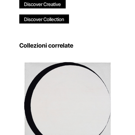
Discover Creative
Discover Collection
Collezioni correlate