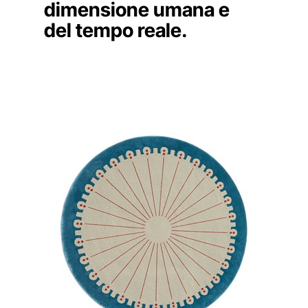
dimensione umana e
del tempo reale.