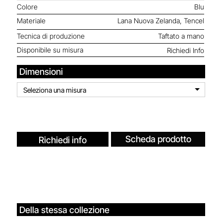
Colore
Blu
Materiale
Lana Nuova Zelanda, Tencel
Tecnica di produzione
Taftato a mano
Disponibile su misura
Richiedi Info
Dimensioni
Seleziona una misura
Scheda prodotto
Richiedi info
Della stessa collezione