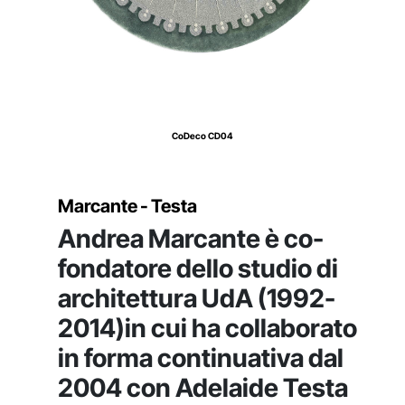
CoDeco CD04
Marcante - Testa
Andrea Marcante è co-
fondatore dello studio di
architettura UdA (1992-
2014)in cui ha collaborato
in forma continuativa dal
2004 con Adelaide Testa