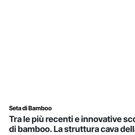
Seta di Bamboo
Tra le più recenti e innovative sco
di bamboo. La struttura cava della