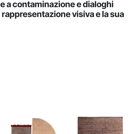
e a contaminazione e dialoghi
, rappresentazione visiva e la sua