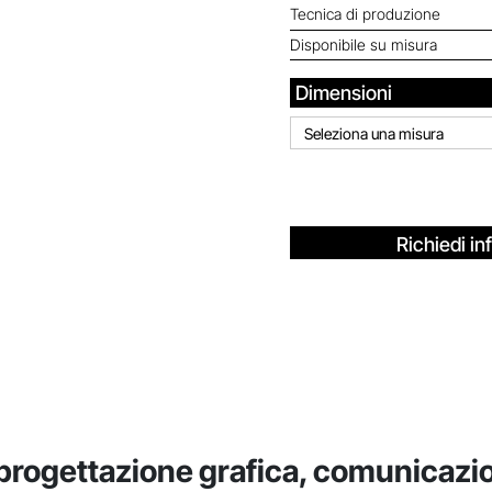
Tecnica di produzione
Disponibile su misura
Dimensioni
Seleziona una misura
Richiedi in
progettazione grafica, comunicazion