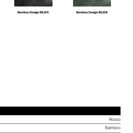
Bamboo Design BSJ05
Bamboo Design BSJ08
Rosso
Bamboo