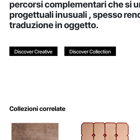
percorsi complementari che si u
progettuali inusuali , spesso ren
traduzione in oggetto.
Discover Creative
Discover Collection
Collezioni correlate