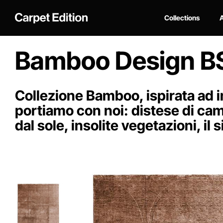
Collections
A
Bamboo Design 
Collezione Bamboo, ispirata ad 
portiamo con noi: distese di cam
dal sole, insolite vegetazioni, il 