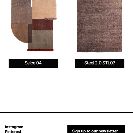
Selce 04
Steel 2.0 STL07
Instagram
Sign up to our newsletter
Pinterest