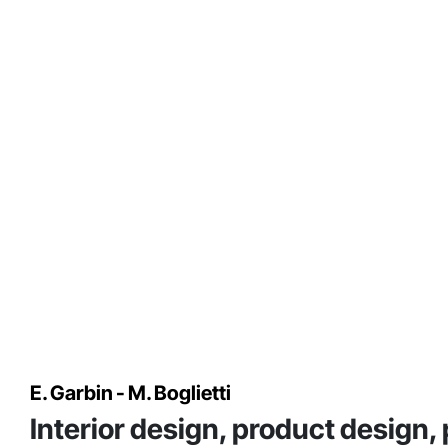
E. Garbin - M. Boglietti
Interior design, product design, 