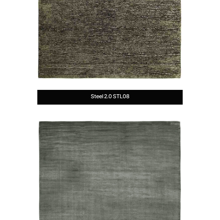
Steel 2.0 STL08