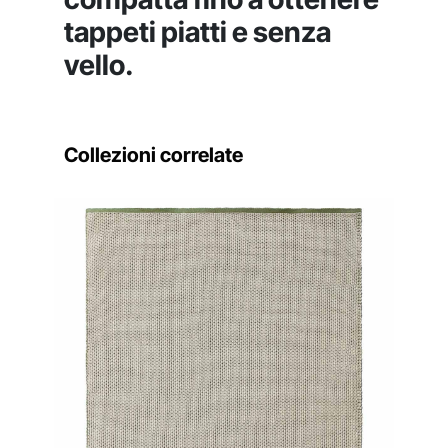
tappeti piatti e senza
vello.
Collezioni correlate