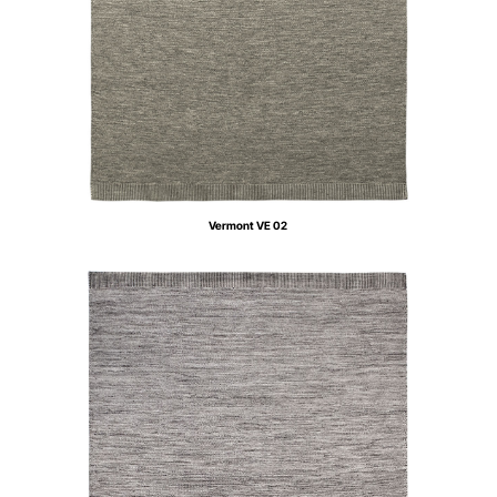
Vermont VE 02