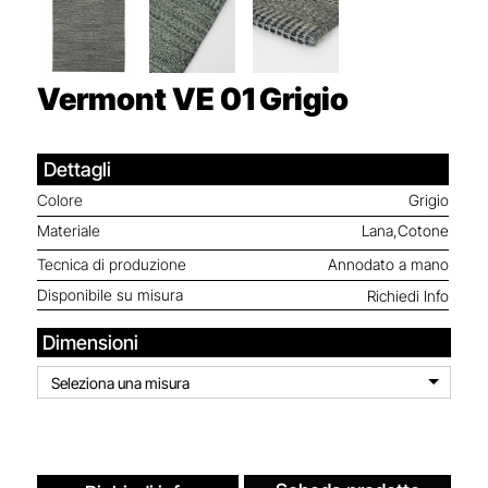
Vermont VE 01
Grigio
Dettagli
Colore
Grigio
Materiale
Lana,Cotone
Tecnica di produzione
Annodato a mano
Disponibile su misura
Richiedi Info
Dimensioni
Seleziona una misura