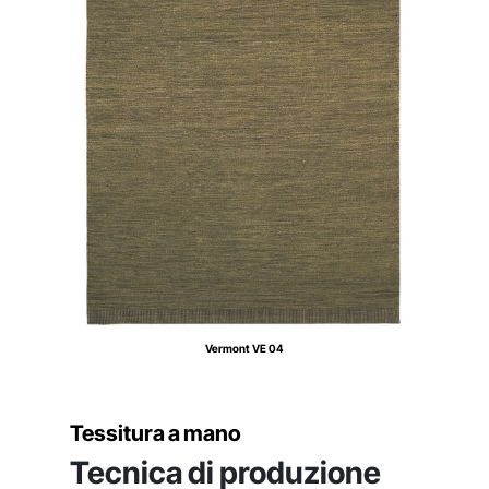
Vermont VE 04
Tessitura a mano
Tecnica di produzione