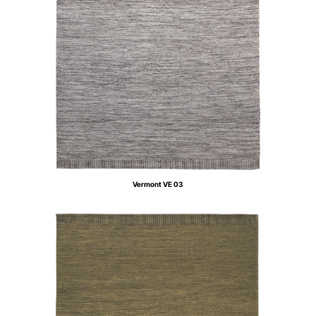
Vermont VE 03