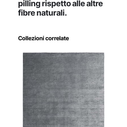
pilling rispetto alle altre
fibre naturali.
Collezioni correlate