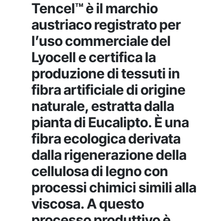
Tencel™ è il marchio
austriaco registrato per
l’uso commerciale del
Lyocell e certifica la
produzione di tessuti in
fibra artificiale di origine
naturale, estratta dalla
pianta di Eucalipto. È una
fibra ecologica derivata
dalla rigenerazione della
cellulosa di legno con
processi chimici simili alla
viscosa. A questo
processo produttivo è