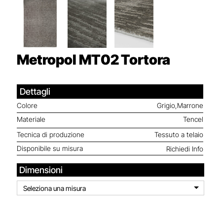
Metropol MT02
Tortora
Dettagli
Colore
Grigio,Marrone
Materiale
Tencel
Tecnica di produzione
Tessuto a telaio
Disponibile su misura
Richiedi Info
Dimensioni
Seleziona una misura