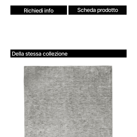
Scheda prodotto
Richiedi info
Della stessa collezione