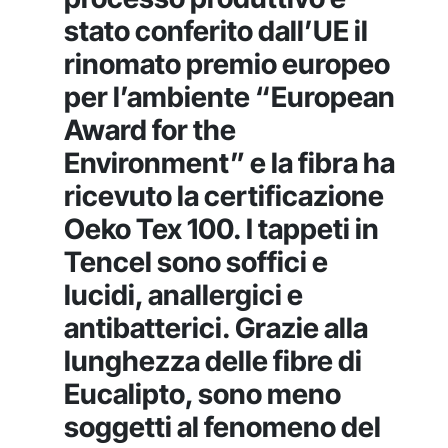
stato conferito dall’UE il
rinomato premio europeo
per l’ambiente “European
Award for the
Environment” e la fibra ha
ricevuto la certificazione
Oeko Tex 100. I tappeti in
Tencel sono soffici e
lucidi, anallergici e
antibatterici. Grazie alla
lunghezza delle fibre di
Eucalipto, sono meno
soggetti al fenomeno del