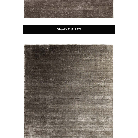
Steel 2.0 STL02